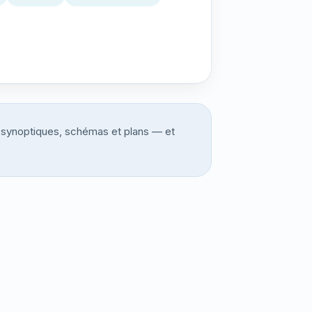
, synoptiques, schémas et plans — et