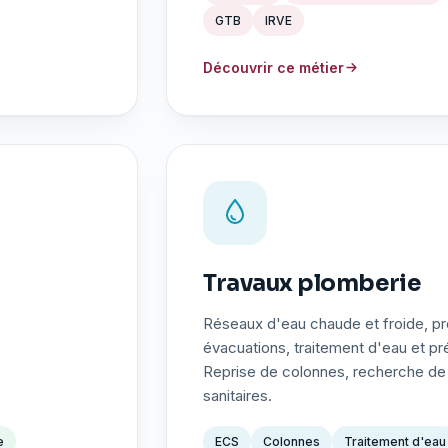
GTB
IRVE
Découvrir ce métier
Travaux plomberie
Réseaux d'eau chaude et froide, p
évacuations, traitement d'eau et pré
Reprise de colonnes, recherche de 
sanitaires.
e
ECS
Colonnes
Traitement d'eau