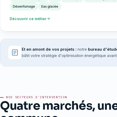
Désenfumage
Eau glacée
Découvrir ce métier
Et en amont de vos projets :
notre
bureau d'étud
bâtit votre stratégie d'optimisation énergétique avan
NOS SECTEURS D'INTERVENTION
Quatre marchés, un