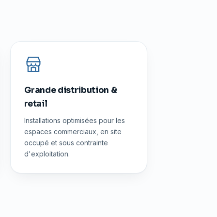
Grande distribution &
retail
Installations optimisées pour les
espaces commerciaux, en site
occupé et sous contrainte
d'exploitation.