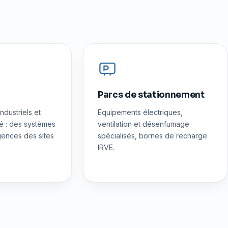
Parcs de stationnement
ndustriels et
Équipements électriques,
té : des systèmes
ventilation et désenfumage
ences des sites
spécialisés, bornes de recharge
IRVE.