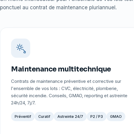
ponctuel au contrat de maintenance pluriannuel.
Maintenance multitechnique
Contrats de maintenance préventive et corrective sur
l'ensemble de vos lots : CVC, électricité, plomberie,
sécurité incendie. Conseils, GMAO, reporting et astreinte
24h/24, 7j/7.
Préventif
Curatif
Astreinte 24/7
P2 / P3
GMAO