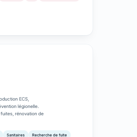
roduction ECS,
vention légionelle.
fuites, rénovation de
Sanitaires
Recherche de fuite